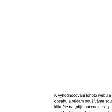
K vyhodnocování tohoto webu a 
obsahu a reklam používáme sou
klikněte na „přijmout cookies", 