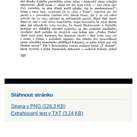
Stáhnout stránku
Strana v PNG (126.3 KB)
Extrahovaný text v TXT (3.14 KB)