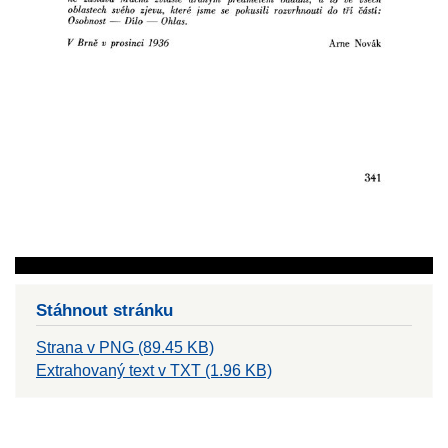
Stáhnout stránku
Strana v PNG (89.45 KB)
Extrahovaný text v TXT (1.96 KB)