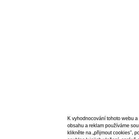
K vyhodnocování tohoto webu a 
obsahu a reklam používáme sou
klikněte na „přijmout cookies", 