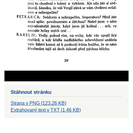
Stáhnout stránku
Strana v PNG (123.26 KB)
Extrahovaný text v TXT (1.46 KB)