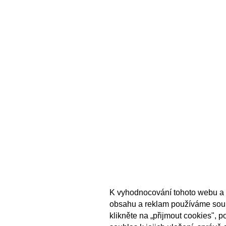
K vyhodnocování tohoto webu a 
obsahu a reklam používáme sou
klikněte na „přijmout cookies", 