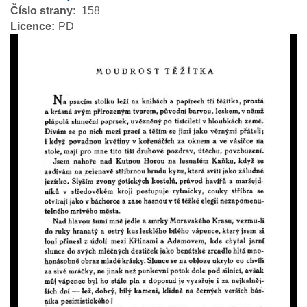
Číslo strany
158
Licence
PD