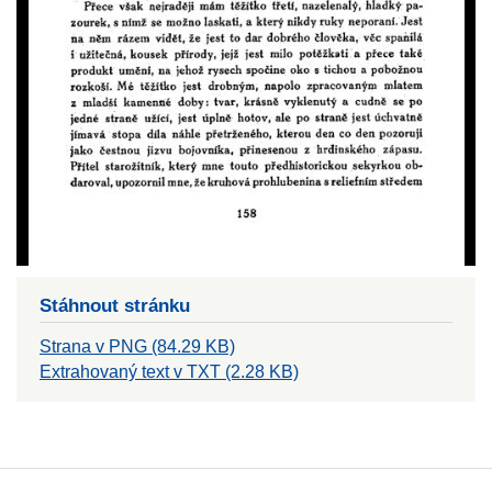
Stáhnout stránku
Strana v PNG (84.29 KB)
Extrahovaný text v TXT (2.28 KB)