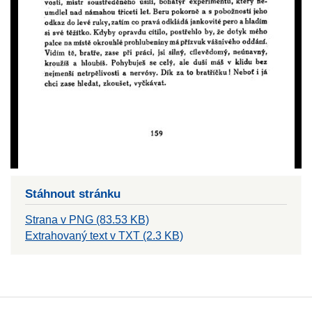
Stáhnout stránku
Strana v PNG (83.53 KB)
Extrahovaný text v TXT (2.3 KB)