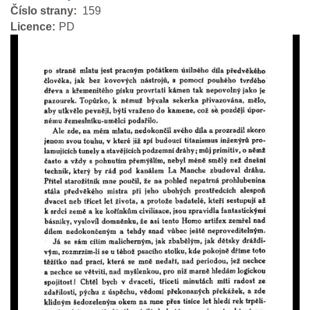
Číslo strany
159
Licence
PD