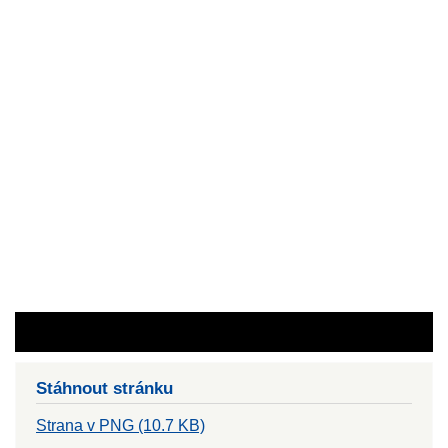
Stáhnout stránku
Strana v PNG (10.7 KB)