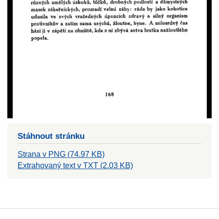
Stáhnout stránku
Strana v PNG (74.97 KB)
Extrahovaný text v TXT (2.03 KB)