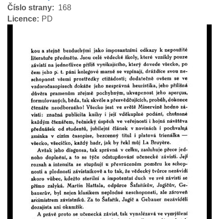
Číslo strany
168
Licence
PD