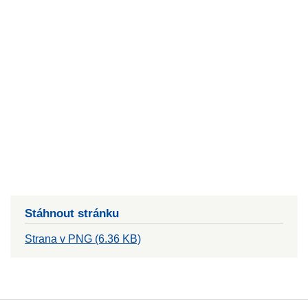
Stáhnout stránku
Strana v PNG (6.36 KB)