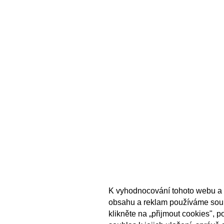
K vyhodnocování tohoto webu a 
obsahu a reklam používáme sou
klikněte na „přijmout cookies", 