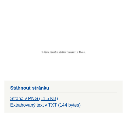
Stáhnout stránku
Strana v PNG (11.5 KB)
Extrahovaný text v TXT (144 bytes)