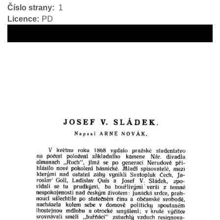
Číslo strany
1
Licence
PD