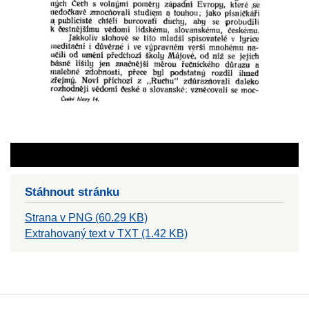
Stáhnout stránku
Strana v PNG (60.29 KB)
Extrahovaný text v TXT (1.42 KB)