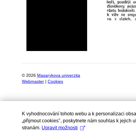
©
2026
Masarykova univerzita
Webmaster
|
Cookies
K vyhodnocování tohoto webu a k personalizaci obsa
„přijmout cookies", poskytnete nám souhlas k jejich 
stranám.
Upravit možnosti