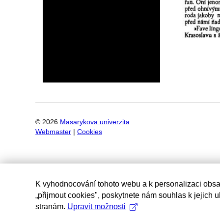
©
2026
Masarykova univerzita
Webmaster
|
Cookies
K vyhodnocování tohoto webu a k personalizaci obsa
„přijmout cookies", poskytnete nám souhlas k jejich 
stranám.
Upravit možnosti