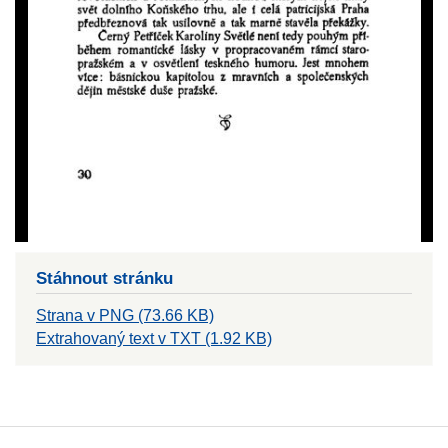
Stáhnout stránku
Strana v PNG (73.66 KB)
Extrahovaný text v TXT (1.92 KB)