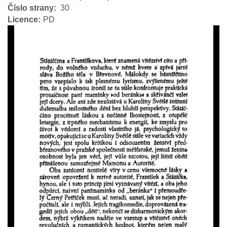
Číslo strany
30
Licence
PD