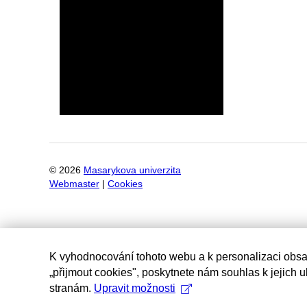
©
2026
Masarykova univerzita
Webmaster
|
Cookies
K vyhodnocování tohoto webu a k personalizaci obsa
„přijmout cookies", poskytnete nám souhlas k jejich 
stranám.
Upravit možnosti