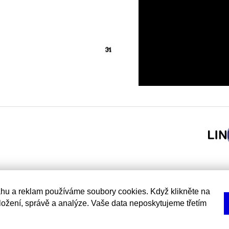
hu a reklam používáme soubory cookies. Když klikněte na
uložení, správě a analýze. Vaše data neposkytujeme třetím