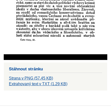
Stáhnout stránku
Strana v PNG (57.45 KB)
Extrahovaný text v TXT (1.29 KB)