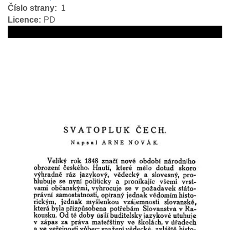
Číslo strany
1
Licence
PD