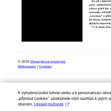
©
2026
Masarykova univerzita
Webmaster
|
Cookies
K vyhodnocování tohoto webu a k personalizaci obsa
„přijmout cookies", poskytnete nám souhlas k jejich 
stranám.
Upravit možnosti