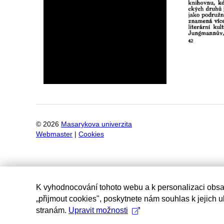
©
2026
Masarykova univerzita
Webmaster
|
Cookies
K vyhodnocování tohoto webu a k personalizaci obsa
„přijmout cookies", poskytnete nám souhlas k jejich 
stranám.
Upravit možnosti