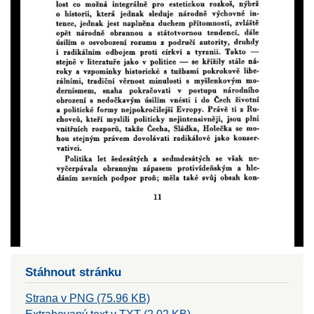
Stáhnout stránku
Strana v PNG (75.96 KB)