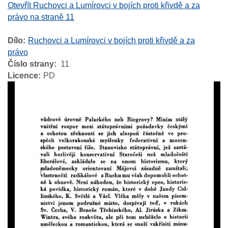
Otevřít Ruchovci a Lumírovci v bojích proti křivdě a za
právo na straně 11
Dílo
Ruchovci a Lumírovci v bojích proti křivdě a za
právo
Číslo strany
11
Licence
PD