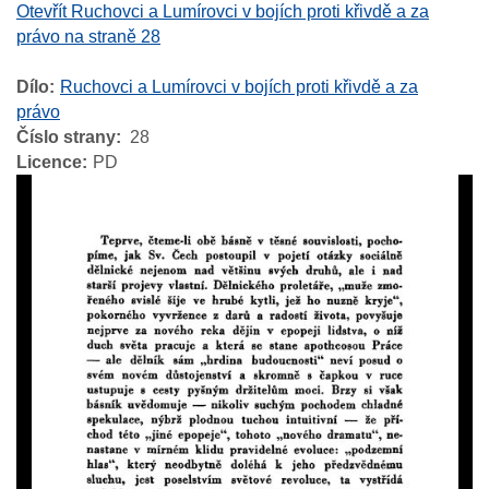
Otevřít Ruchovci a Lumírovci v bojích proti křivdě a za
právo na straně 28
Dílo
Ruchovci a Lumírovci v bojích proti křivdě a za
právo
Číslo strany
28
Licence
PD