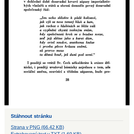
Stáhnout stránku
Strana v PNG (66.42 KB)