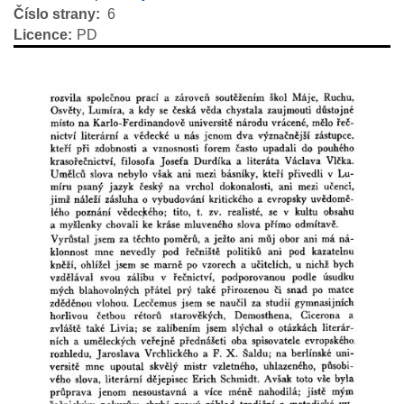
Číslo strany
6
Licence
PD