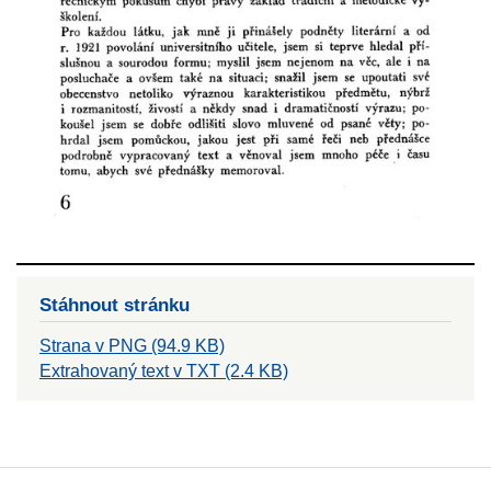
Stáhnout stránku
Strana v PNG (94.9 KB)
Extrahovaný text v TXT (2.4 KB)