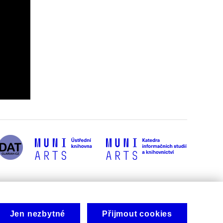
Jen nezbytné
Přijmout cookies