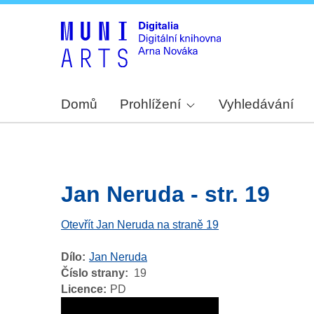
Domů
Prohlížení
Vyhledávání
Jan Neruda - str. 19
Otevřít Jan Neruda na straně 19
Dílo
Jan Neruda
Číslo strany
19
Licence
PD