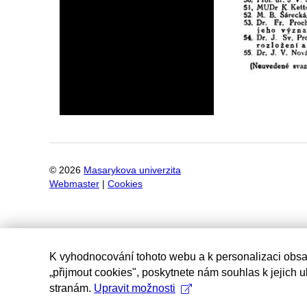
©
2026
Masarykova univerzita
Webmaster
|
Cookies
K vyhodnocování tohoto webu a k personalizaci obsa
„přijmout cookies", poskytnete nám souhlas k jejich 
stranám.
Upravit možnosti