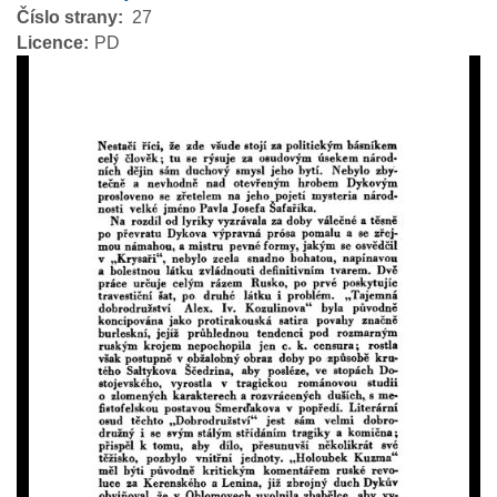
Číslo strany
27
Licence
PD