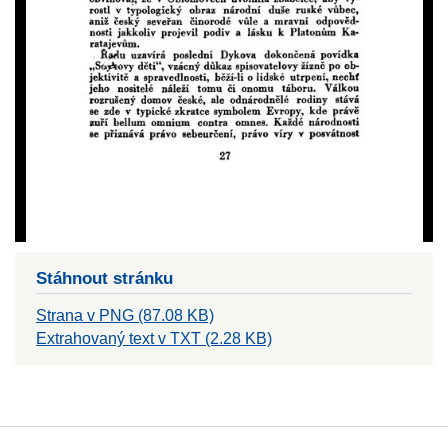
Stáhnout stránku
Strana v PNG (87.08 KB)
Extrahovaný text v TXT (2.28 KB)