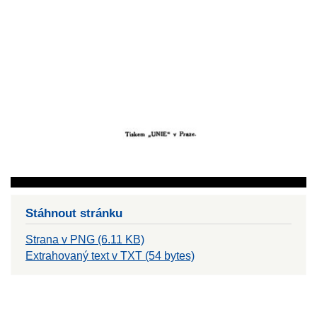
Stáhnout stránku
Strana v PNG (6.11 KB)
Extrahovaný text v TXT (54 bytes)