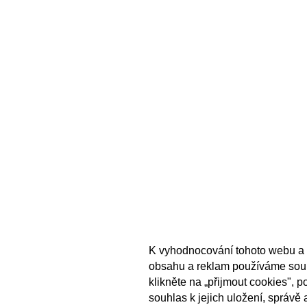
K vyhodnocování tohoto webu a 
obsahu a reklam používáme sou
klikněte na „přijmout cookies", 
souhlas k jejich uložení, správě