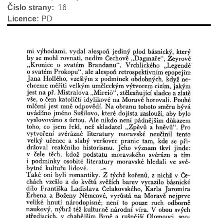
Číslo strany
16
Licence
PD