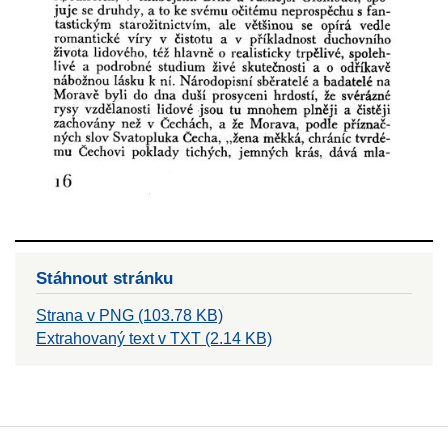
Stáhnout stránku
Strana v PNG (103.78 KB)
Extrahovaný text v TXT (2.14 KB)