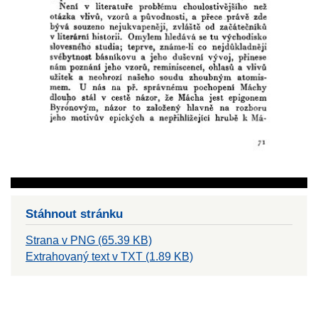
Stáhnout stránku
Strana v PNG (65.39 KB)
Extrahovaný text v TXT (1.89 KB)