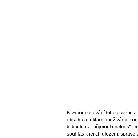
K vyhodnocování tohoto webu a 
obsahu a reklam používáme sou
klikněte na „přijmout cookies", 
souhlas k jejich uložení, správě