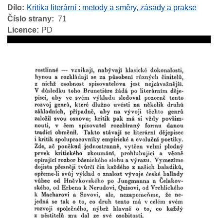
Dílo
Kritika literární : metody a směry, zásady a prakse
Číslo strany
71
Licence
PD