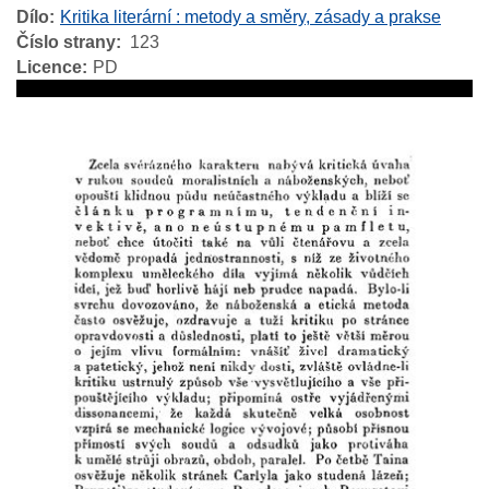
Dílo
Kritika literární : metody a směry, zásady a prakse
Číslo strany
123
Licence
PD