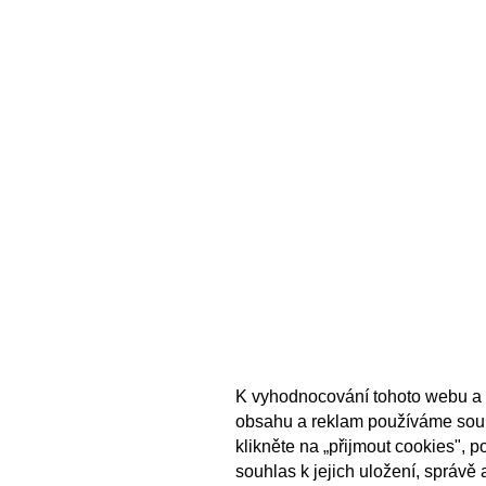
K vyhodnocování tohoto webu a 
obsahu a reklam používáme sou
klikněte na „přijmout cookies", 
souhlas k jejich uložení, správě