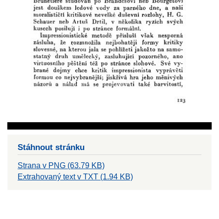
Stáhnout stránku
Strana v PNG (63.79 KB)
Extrahovaný text v TXT (1.94 KB)