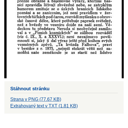
Stáhnout stránku
Strana v PNG (77.67 KB)
Extrahovaný text v TXT (1.81 KB)