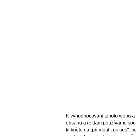
K vyhodnocování tohoto webu a 
obsahu a reklam používáme sou
klikněte na „přijmout cookies", 