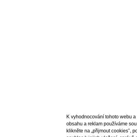
K vyhodnocování tohoto webu a 
obsahu a reklam používáme sou
klikněte na „přijmout cookies", 