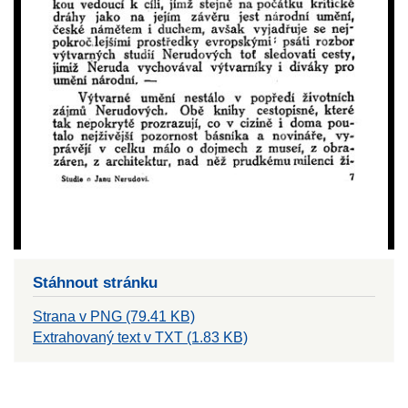
Stáhnout stránku
Strana v PNG (79.41 KB)
Extrahovaný text v TXT (1.83 KB)