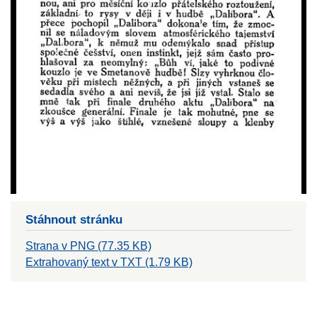
Stáhnout stránku
Strana v PNG (77.35 KB)
Extrahovaný text v TXT (1.79 KB)