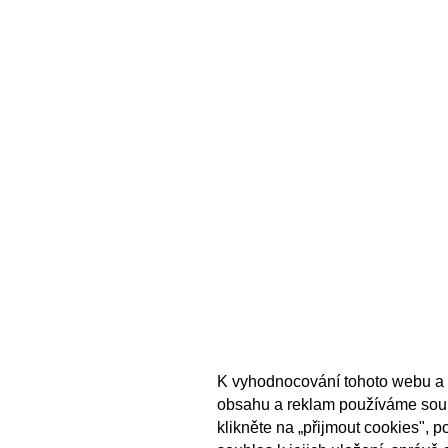
K vyhodnocování tohoto webu a 
obsahu a reklam používáme sou
klikněte na „přijmout cookies", 