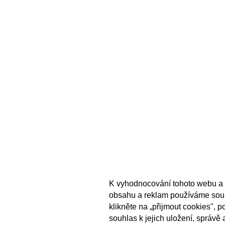
K vyhodnocování tohoto webu a 
obsahu a reklam používáme sou
klikněte na „přijmout cookies", 
souhlas k jejich uložení, správě