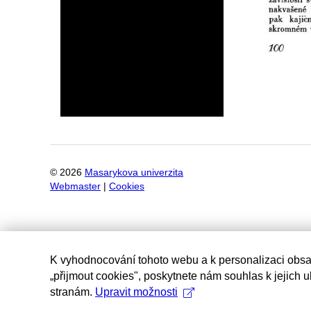
©
2026
Masarykova univerzita
Webmaster
|
Cookies
K vyhodnocování tohoto webu a k personalizaci obsa
„přijmout cookies", poskytnete nám souhlas k jejich 
stranám.
Upravit možnosti