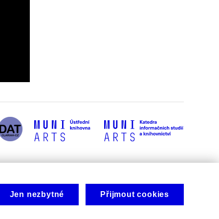
Jen nezbytné
Přijmout cookies