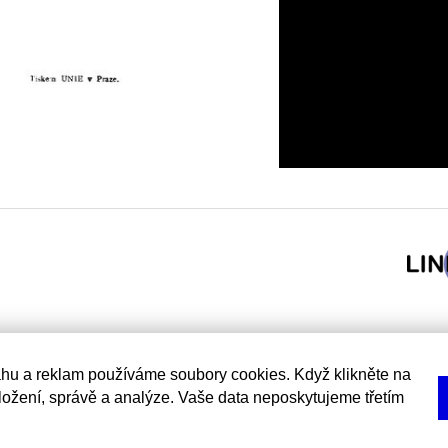
hu a reklam používáme soubory cookies. Když klikněte na
uložení, správě a analýze. Vaše data neposkytujeme třetím