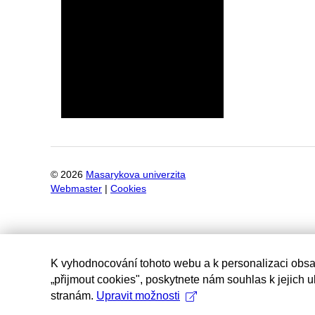
©
2026
Masarykova univerzita
Webmaster
|
Cookies
K vyhodnocování tohoto webu a k personalizaci obsa
„přijmout cookies", poskytnete nám souhlas k jejich 
stranám.
Upravit možnosti