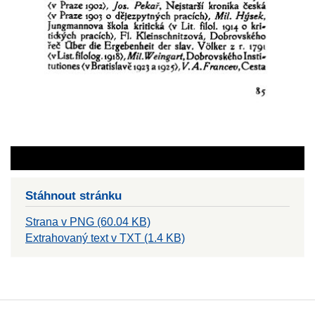
Stáhnout stránku
Strana v PNG (60.04 KB)
Extrahovaný text v TXT (1.4 KB)