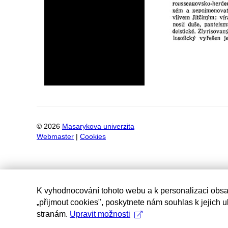
©
2026
Masarykova univerzita
Webmaster
|
Cookies
K vyhodnocování tohoto webu a k personalizaci obsa
„přijmout cookies", poskytnete nám souhlas k jejich 
stranám.
Upravit možnosti