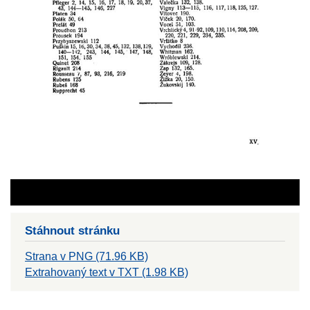
Stáhnout stránku
Strana v PNG (71.96 KB)
Extrahovaný text v TXT (1.98 KB)