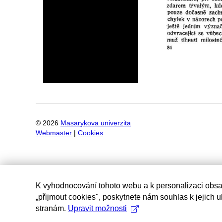
©
2026
Masarykova univerzita
Webmaster
|
Cookies
K vyhodnocování tohoto webu a k personalizaci obsa
„přijmout cookies", poskytnete nám souhlas k jejich 
stranám.
Upravit možnosti