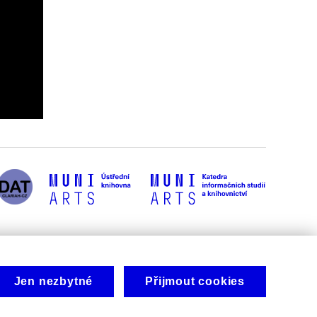
Jen nezbytné
Přijmout cookies