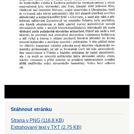
Stáhnout stránku
Strana v PNG (116.8 KB)
Extrahovaný text v TXT (2.75 KB)