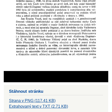
Stáhnout stránku
Strana v PNG (117.41 KB)
Extrahovaný text v TXT (2.71 KB)