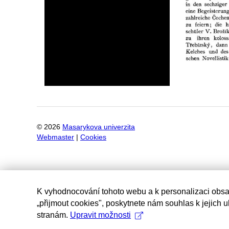
©
2026
Masarykova univerzita
Webmaster
|
Cookies
K vyhodnocování tohoto webu a k personalizaci obsa
„přijmout cookies", poskytnete nám souhlas k jejich 
stranám.
Upravit možnosti