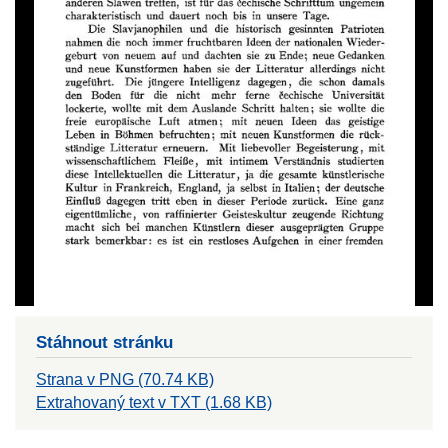
Stáhnout stránku
Strana v PNG (70.74 KB)
Extrahovaný text v TXT (1.68 KB)