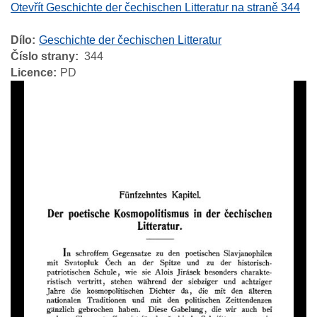
Otevřít Geschichte der čechischen Litteratur na straně 344
Dílo
Geschichte der čechischen Litteratur
Číslo strany
344
Licence
PD