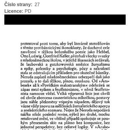
Číslo strany
27
Licence
PD