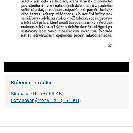
Stáhnout stránku
Strana v PNG (67.68 KB)
Extrahovaný text v TXT (1.75 KB)