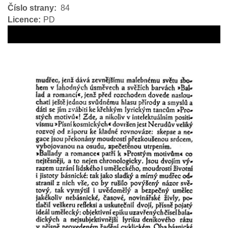
Číslo strany
84
Licence
PD