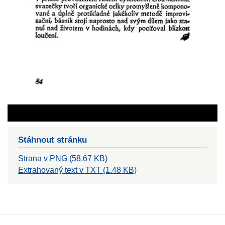
Stáhnout stránku
Strana v PNG (58.67 KB)
Extrahovaný text v TXT (1.48 KB)