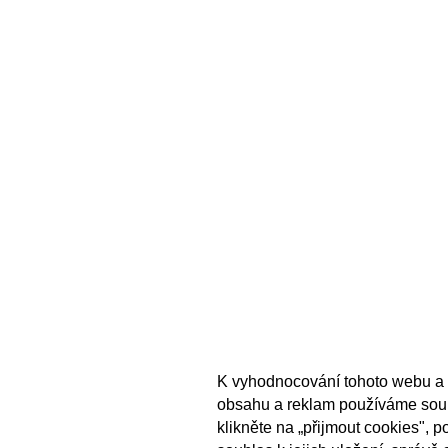
K vyhodnocování tohoto webu a 
obsahu a reklam používáme sou
klikněte na „přijmout cookies", 