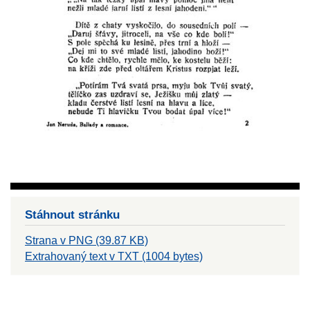
Stáhnout stránku
Strana v PNG (39.87 KB)
Extrahovaný text v TXT (1004 bytes)