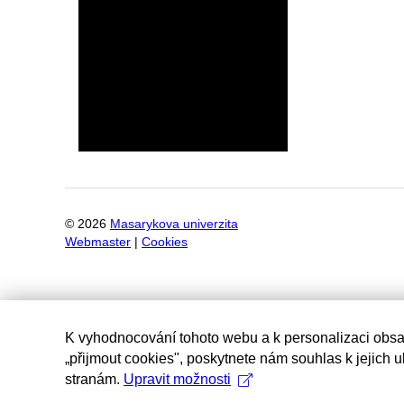
©
2026
Masarykova univerzita
Webmaster
|
Cookies
K vyhodnocování tohoto webu a k personalizaci obsa
„přijmout cookies", poskytnete nám souhlas k jejich 
stranám.
Upravit možnosti