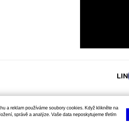
hu a reklam používáme soubory cookies. Když klikněte na
uložení, správě a analýze. Vaše data neposkytujeme třetím