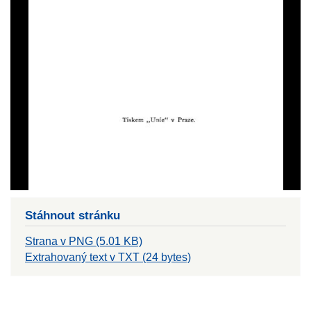
Stáhnout stránku
Strana v PNG (5.01 KB)
Extrahovaný text v TXT (24 bytes)