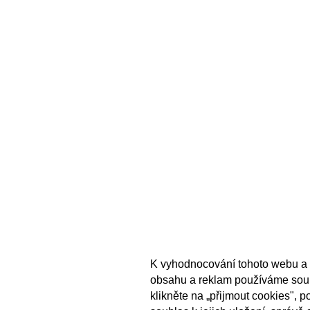
K vyhodnocování tohoto webu a 
obsahu a reklam používáme sou
klikněte na „přijmout cookies", 