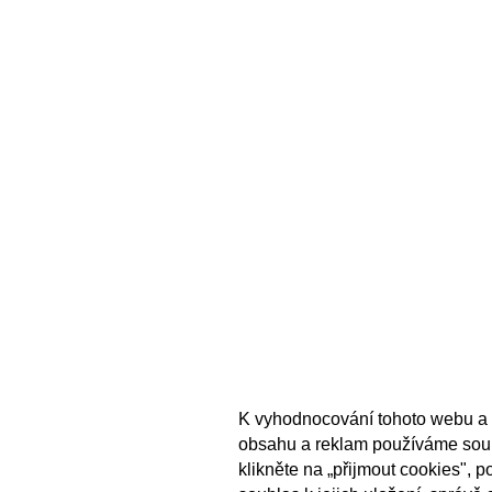
K vyhodnocování tohoto webu a 
obsahu a reklam používáme sou
klikněte na „přijmout cookies", 