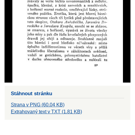
Stáhnout stránku
Strana v PNG (60.04 KB)
Extrahovaný text v TXT (1.81 KB)