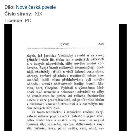
Dílo
Nová česká poesie
Číslo strany
XIX
Licence
PD