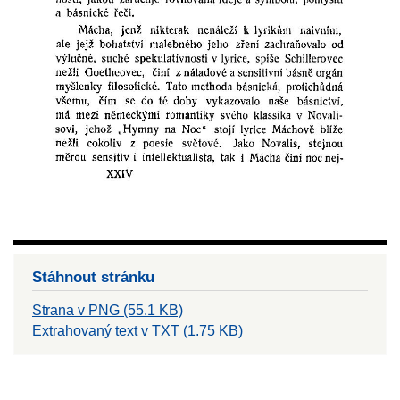
Stáhnout stránku
Strana v PNG (55.1 KB)
Extrahovaný text v TXT (1.75 KB)