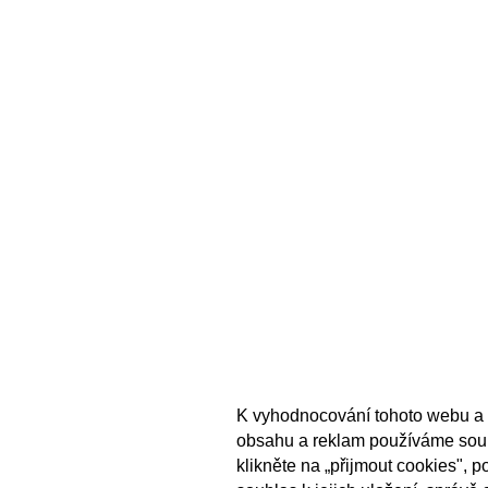
K vyhodnocování tohoto webu a 
obsahu a reklam používáme sou
klikněte na „přijmout cookies", 