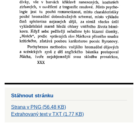
Stáhnout stránku
Strana v PNG (56.48 KB)
Extrahovaný text v TXT (1.77 KB)