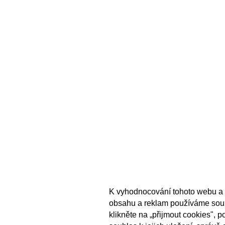
K vyhodnocování tohoto webu a 
obsahu a reklam používáme sou
klikněte na „přijmout cookies", 