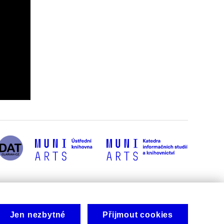
Jen nezbytné
Přijmout cookies