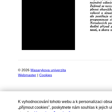
©
2026
Masarykova univerzita
Webmaster
|
Cookies
K vyhodnocování tohoto webu a k personalizaci obsa
„přijmout cookies", poskytnete nám souhlas k jejich 